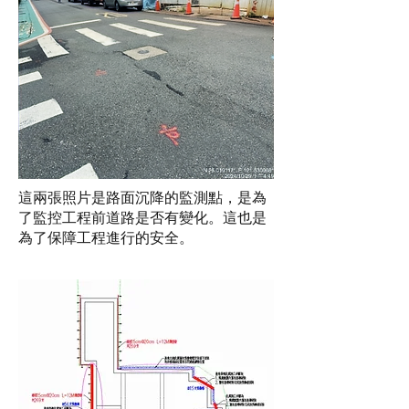
這兩張照片是路面沉降的監測點，是為
了監控工程前道路是否有變化。這也是
為了保障工程進行的安全。