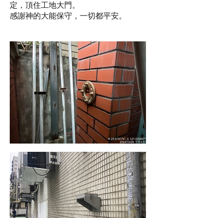
定，頂住工地大門。
感謝神的大能保守，一切都平安。