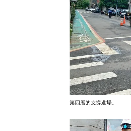
第四層的支撐進場。