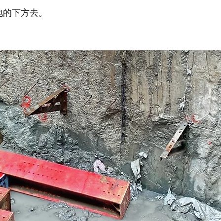
地的下方去。