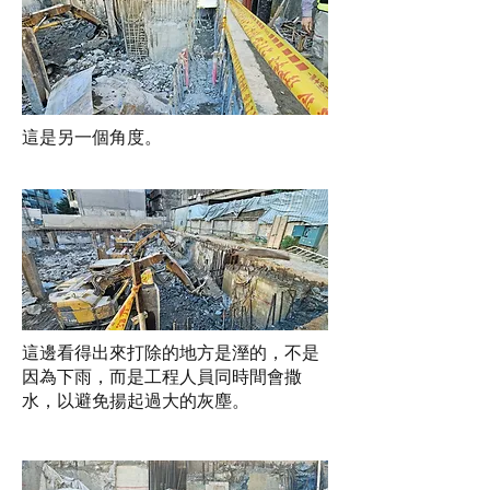
這是另一個角度。
這邊看得出來打除的地方是溼的，不是
因為下雨，而是工程人員同時間會撒
水，以避免揚起過大的灰塵。